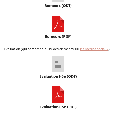
Rumeurs (ODT)
Rumeurs (PDF)
Evaluation (qui comprend aussi des éléments sur
les médias sociaux
)
Evaluation1-5e (ODT)
Evaluation1-5e (PDF)