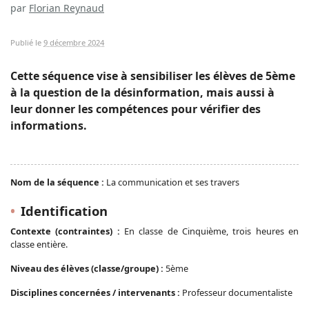
par
Florian Reynaud
Publié le
9 décembre 2024
Cette séquence vise à sensibiliser les élèves de 5ème
à la question de la désinformation, mais aussi à
leur donner les compétences pour vérifier des
informations.
Nom de la séquence :
La communication et ses travers
Identification
Contexte (contraintes) :
En classe de Cinquième, trois heures en
classe entière.
Niveau des élèves (classe/groupe) :
5ème
Disciplines concernées / intervenants :
Professeur documentaliste