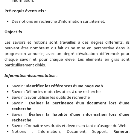
information.
Pré-requis éventuels :
Des notions en recherche d’information sur Internet.
Objectifs
Les savoirs et notions sont travaillés à des degrés différents, ils
peuvent être nombreux du fait d’une mise en perspective dans la
progression annuelle, avec un degré d’évaluation différencié pour
chaque savoir et pour chaque élève. Les éléments en gras sont
particulièrement ciblés.
Information-documentation :
Savoir :
Identifier les références d’une page web
Savoir : Définir les mots clés utiles à une recherche
Savoir : Savoir utiliser les outils de recherche
Savoir :
Évaluer la pertinence d’un document lors d’une
recherche
Savoir :
Évaluer la fiabilité d’une information lors d’une
recherche
Savoir : Connaître ses droits et devoirs en tant qu’usager du Web
Notions : Information, Document, Support,
Rumeur
,