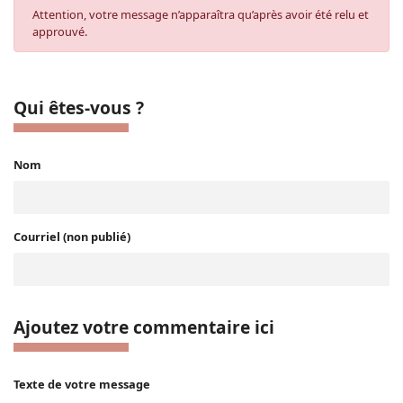
Attention, votre message n’apparaîtra qu’après avoir été relu et
approuvé.
Qui êtes-vous ?
Nom
Courriel (non publié)
Ajoutez votre commentaire ici
Texte de votre message