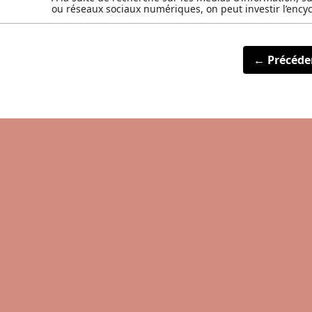
ou réseaux sociaux numériques, on peut investir l’encyc
← Précéde