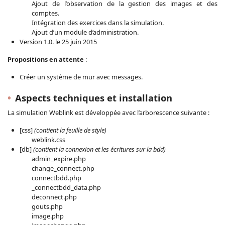
Ajout de l’observation de la gestion des images et des
comptes.
Intégration des exercices dans la simulation.
Ajout d’un module d’administration.
Version 1.0. le 25 juin 2015
Propositions en attente
:
Créer un système de mur avec messages.
Aspects techniques et installation
La simulation Weblink est développée avec l’arborescence suivante :
[css]
(contient la feuille de style)
weblink.css
[db]
(contient la connexion et les écritures sur la bdd)
admin_expire.php
change_connect.php
connectbdd.php
_connectbdd_data.php
deconnect.php
gouts.php
image.php