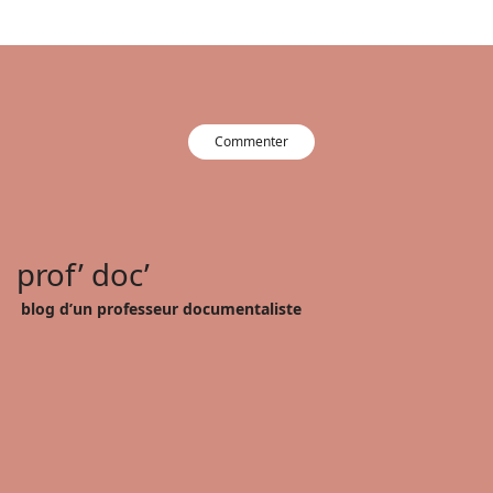
Commenter
prof’ doc’
blog d’un professeur documentaliste