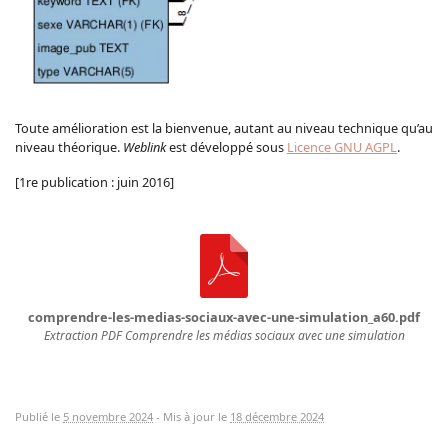
Toute amélioration est la bienvenue, autant au niveau technique qu’au
niveau théorique.
Weblink
est développé sous
Licence GNU AGPL
.
[1re publication : juin 2016]
comprendre-les-medias-sociaux-avec-une-simulation_a60.pdf
Extraction PDF
Comprendre les médias sociaux avec une simulation
Publié le
5 novembre 2024
-
Mis à jour le
18 décembre 2024