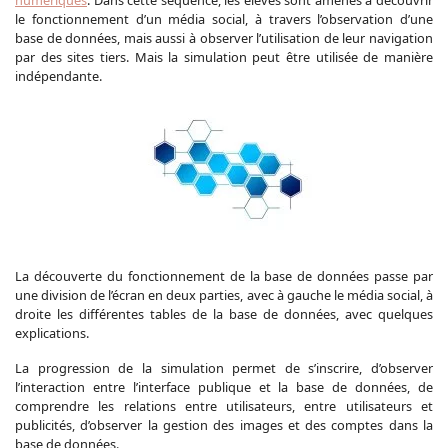
numériques
. Dans cette séquence, les élèves sont amenés à découvrir
le fonctionnement d’un média social, à travers l’observation d’une
base de données, mais aussi à observer l’utilisation de leur navigation
par des sites tiers. Mais la simulation peut être utilisée de manière
indépendante.
La découverte du fonctionnement de la base de données passe par
une division de l’écran en deux parties, avec à gauche le média social, à
droite les différentes tables de la base de données, avec quelques
explications.
La progression de la simulation permet de s’inscrire, d’observer
l’interaction entre l’interface publique et la base de données, de
comprendre les relations entre utilisateurs, entre utilisateurs et
publicités, d’observer la gestion des images et des comptes dans la
base de données.