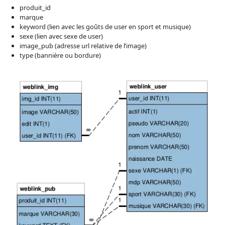
produit_id
marque
keyword (lien avec les goûts de user en sport et musique)
sexe (lien avec sexe de user)
image_pub (adresse url relative de l’image)
type (bannière ou bordure)