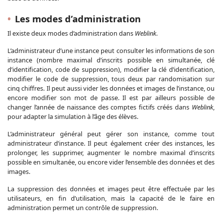
Les modes d’administration
Il existe deux modes d’administration dans
Weblink
.
L’administrateur d’une instance peut consulter les informations de son
instance (nombre maximal d’inscrits possible en simultanée, clé
d’identification, code de suppression), modifier la clé d’identification,
modifier le code de suppression, tous deux par randomisation sur
cinq chiffres. Il peut aussi vider les données et images de l’instance, ou
encore modifier son mot de passe. Il est par ailleurs possible de
changer l’année de naissance des comptes fictifs créés dans
Weblink
,
pour adapter la simulation à l’âge des élèves.
L’administrateur général peut gérer son instance, comme tout
administrateur d’instance. Il peut également créer des instances, les
prolonger, les supprimer, augmenter le nombre maximal d’inscrits
possible en simultanée, ou encore vider l’ensemble des données et des
images.
La suppression des données et images peut être effectuée par les
utilisateurs, en fin d’utilisation, mais la capacité de le faire en
administration permet un contrôle de suppression.