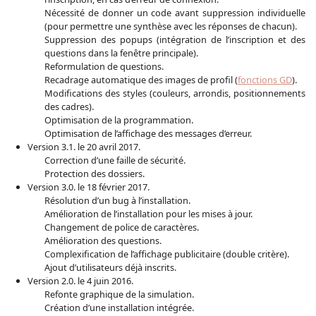
Nécessité de donner un code avant suppression individuelle
(pour permettre une synthèse avec les réponses de chacun).
Suppression des popups (intégration de l’inscription et des
questions dans la fenêtre principale).
Reformulation de questions.
Recadrage automatique des images de profil (
fonctions GD
).
Modifications des styles (couleurs, arrondis, positionnements
des cadres).
Optimisation de la programmation.
Optimisation de l’affichage des messages d’erreur.
Version 3.1. le 20 avril 2017.
Correction d’une faille de sécurité.
Protection des dossiers.
Version 3.0. le 18 février 2017.
Résolution d’un bug à l’installation.
Amélioration de l’installation pour les mises à jour.
Changement de police de caractères.
Amélioration des questions.
Complexification de l’affichage publicitaire (double critère).
Ajout d’utilisateurs déjà inscrits.
Version 2.0. le 4 juin 2016.
Refonte graphique de la simulation.
Création d’une installation intégrée.