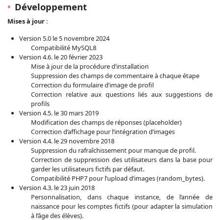
Développement
Mises à jour
:
Version 5.0 le 5 novembre 2024
Compatibilité MySQL8
Version 4.6. le 20 février 2023
Mise à jour de la procédure d’installation
Suppression des champs de commentaire à chaque étape
Correction du formulaire d’image de profil
Correction relative aux questions liés aux suggestions de
profils
Version 4.5. le 30 mars 2019
Modification des champs de réponses (placeholder)
Correction d’affichage pour l’intégration d’images
Version 4.4. le 29 novembre 2018
Suppression du rafraîchissement pour manque de profil.
Correction de suppression des utilisateurs dans la base pour
garder les utilisateurs fictifs par défaut.
Compatibilité PHP7 pour l’upload d’images (random_bytes).
Version 4.3. le 23 juin 2018
Personnalisation, dans chaque instance, de l’année de
naissance pour les comptes fictifs (pour adapter la simulation
à l’âge des élèves).