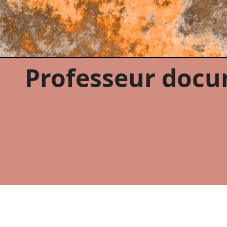
Professeur docu