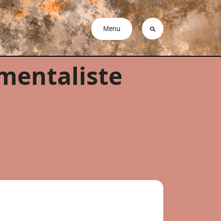
Menu
mentaliste