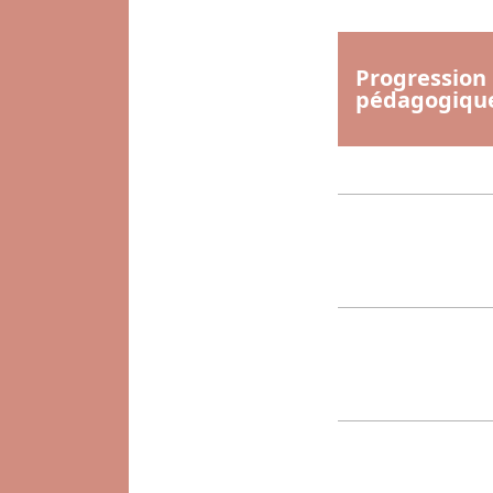
Progression
pédagogiqu