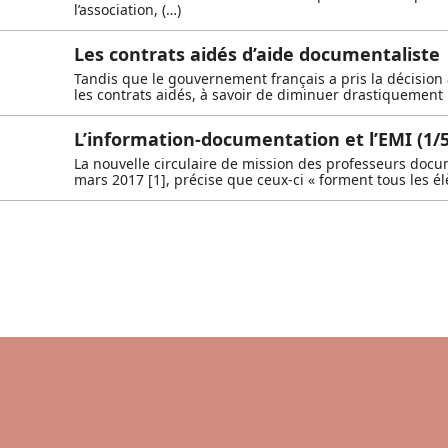
l’association, (…)
Les contrats aidés d’aide documentaliste
Tandis que le gouvernement français a pris la décision à
les contrats aidés, à savoir de diminuer drastiquement 
L’information-documentation et l’EMI (1/5
La nouvelle circulaire de mission des professeurs docu
mars 2017 [1], précise que ceux-ci « forment tous les él